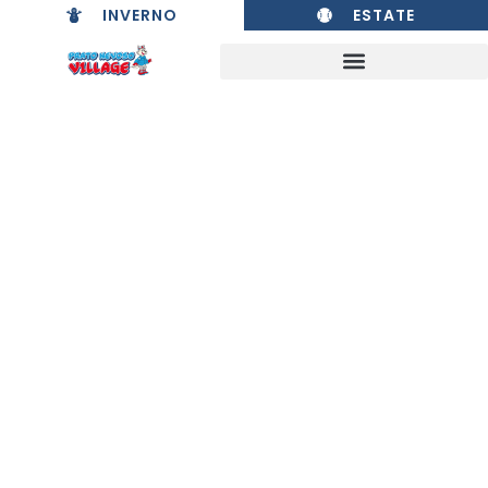
INVERNO
ESTATE