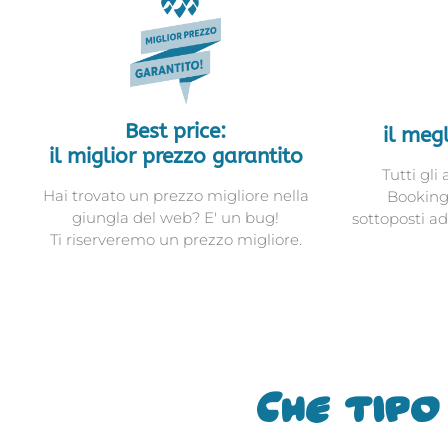
Best price:
il meg
il miglior prezzo garantito
Tutti gli
Hai trovato un prezzo migliore nella
Booking
giungla del web? E' un bug!
sottoposti ad
Ti riserveremo un prezzo migliore.
Che tipo