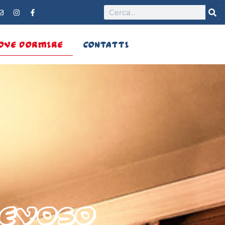
OVE DORMIRE
CONTATTI
Nevoso