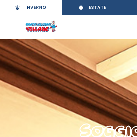
INVERNO
ESTATE
Soggi